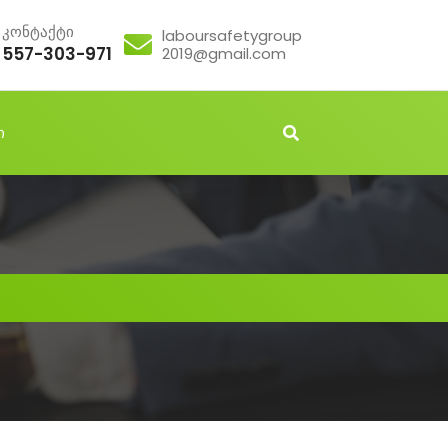
კონტაქტი
laboursafetygroup
557-303-971
2019@gmail.com
ი