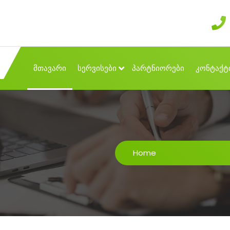
მთავარი
სერვისები
პარტნიორები
კონტაქტ
Home