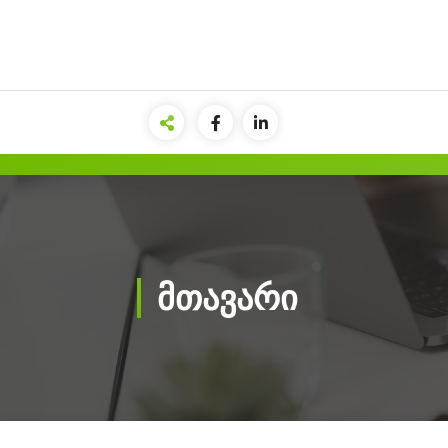
მთავარი