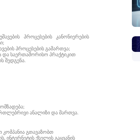
უშავების
პროცესების
კანონიერების
ი;
ავების
პროცესების გამართვა;
 და საერთაშორისო პრაქტიკით
ს შედგენა.
მომზადება
;
ართლებრივი
ანალიზი და მართვა
.
ი კომპანია გთავაზობთ
, ინტერნეტის ქსელის გაყვანის