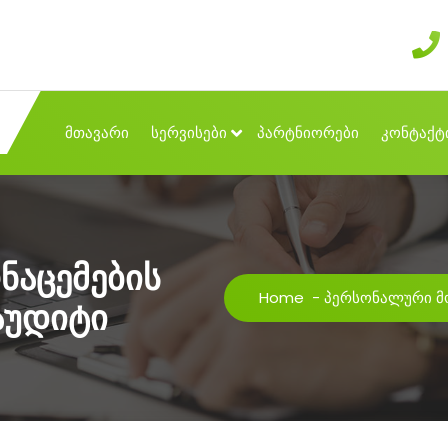
მთავარი
სერვისები
პარტნიორები
კონტაქტ
ნაცემების
Home
-
პერსონალური მო
აუდიტი