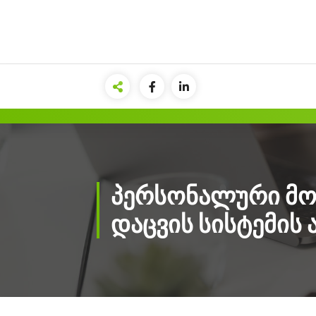
Skip
to
content
პერსონალური მო
დაცვის სისტემის 