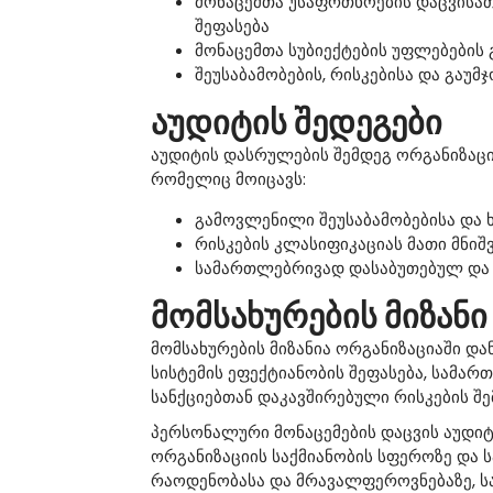
მონაცემთა უსაფრთხოების დაცვისათ
შეფასება
მონაცემთა სუბიექტების უფლებების 
შეუსაბამობების, რისკებისა და გაუ
აუდიტის შედეგები
აუდიტის დასრულების შემდეგ ორგანიზაც
რომელიც მოიცავს:
გამოვლენილი შეუსაბამობებისა და 
რისკების კლასიფიკაციას მათი მნი
სამართლებრივად დასაბუთებულ და 
მომსახურების მიზანი
მომსახურების მიზანია ორგანიზაციაში დ
სისტემის ეფექტიანობის შეფასება, სამარ
სანქციებთან დაკავშირებული რისკების შე
პერსონალური მონაცემების დაცვის აუდი
ორგანიზაციის საქმიანობის სფეროზე და 
რაოდენობასა და მრავალფეროვნებაზე, სა