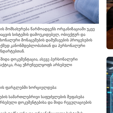
ის მომსახურება წარმოადგენს ორგანიზაციაში უკვე
აცვის სისტემის დამოუკიდებელ, ობიექტურ და
ერსონალური მონაცემების დამუშავების პროცესების
მოქმედ კანონმდებლობასთან და პერსონალური
ანდარტებთან.
შიდა დოკუმენტაცია, ასევე პერსონალური
რაქტიკა, რაც უზრუნველყოფს არსებული
ტის ფარგლებში ხორციელდება:
ების სამართლებრივი საფუძვლების შეფასება
რსებული დოკუმენტებისა და შიდა რეგულაციების