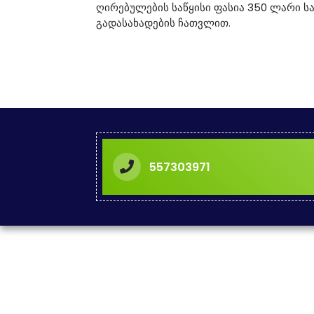
ღირებულების საწყისი ფასია 350 ლარი
გადასახადების ჩათვლით.
557303971