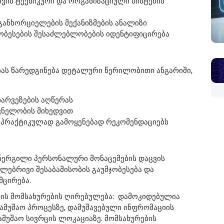
ვის ტექნიკური და ორგანიზაციული სისტემის
განხორციელების მექანიზმების ანალიზი
მჯობესების შესაძლებლობების იდენტიფიცირება
იას წარედგინება დეტალური წერილობითი ანგარიში,
ხარვეზების აღწერას
შვნელობის მიხედვით
პრაქტიკულად გამოყენებად რეკომენდაციებს
ანერგილი პერსონალური მონაცემების დაცვის
თლებრივი შესაბამისობის გაუმჯობესება და
მცირება.
ტის მომსახურების ღირებულება: დამოკიდებულია
სამუშაო პროცესზე, დამუშავებული ინფრომაციის
მუშაო სივრცის ლოკაციაზე. მომსახურების