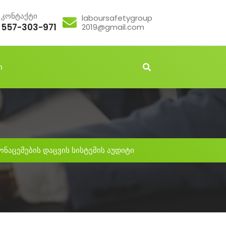
კონტაქტი
laboursafetygroup
557-303-971
2019@gmail.com
ი
ნაცემების დაცვის სისტემის აუდიტი