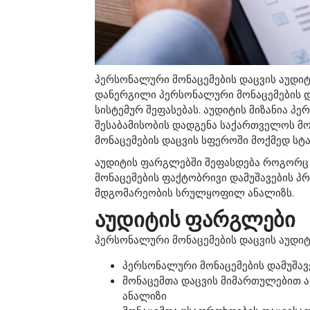
პერსონალური მონაცემების დაცვის აუდიტ
დანერგილი პერსონალური მონაცემების დ
სისტემურ შეფასებას. აუდიტის მიზანია პ
შესაბამისობის დადგენა საქართველოს 
მონაცემების დაცვის სფეროში მოქმედ სტ
აუდიტის ფარგლებში შეფასდება როგორც 
მონაცემების ფაქტობრივი დამუშავების პ
მდგომარეობის სრულყოფილ ანალიზს.
აუდიტის ფარგლები
პერსონალური მონაცემების დაცვის აუდი
პერსონალური მონაცემების დამუშავ
მონაცემთა დაცვის მიმართულებით ა
ანალიზი