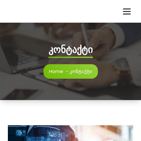
კონტაქტი
Home
-
კონტაქტი